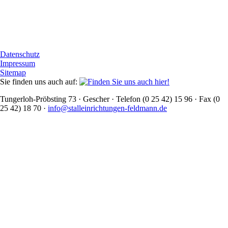
Datenschutz
Impressum
Sitemap
Sie finden uns auch auf:
Tungerloh-Pröbsting 73 · Gescher · Telefon (0 25 42) 15 96 · Fax (0
25 42) 18 70 ·
info@stalleinrichtungen-feldmann.de