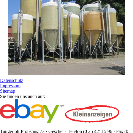
Datenschutz
Impressum
Sitemap
Sie finden uns auch auf:
Tungerloh-Pröbsting 73 · Gescher · Telefon (0 25 42) 15 96 · Fax (0