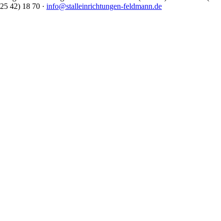
25 42) 18 70 ·
info@stalleinrichtungen-feldmann.de