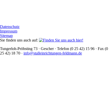
Datenschutz
Impressum
Sitemap
Sie finden uns auch auf:
Tungerloh-Pröbsting 73 · Gescher · Telefon (0 25 42) 15 96 · Fax (0
25 42) 18 70 ·
info@stalleinrichtungen-feldmann.de