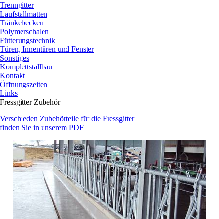
Trenngitter
Laufstallmatten
Tränkebecken
Polymerschalen
Fütterungstechnik
Türen, Innentüren und Fenster
Sonstiges
Komplettstallbau
Kontakt
Öffnungszeiten
Links
Fressgitter Zubehör
Verschieden Zubehörteile für die Fressgitter
finden Sie in unserem PDF